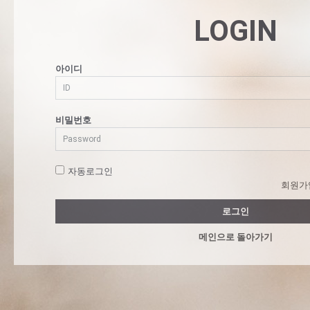
LOGIN
아이디
비밀번호
자동로그인
회원가
로그인
메인으로 돌아가기