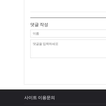
댓글 작성
사이트 이용문의