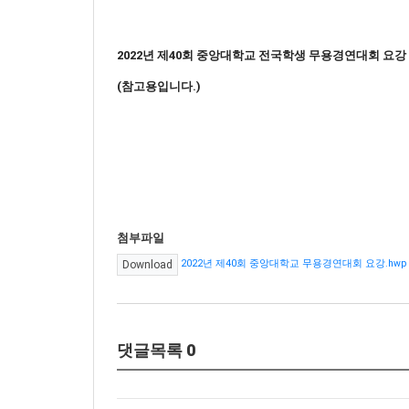
2022년 제40회 중앙대학교 전국학생 무용경연대회 요강
(참고용입니다.)
첨부파일
2022년 제40회 중앙대학교 무용경연대회 요강.hwp
Download
댓글목록
0