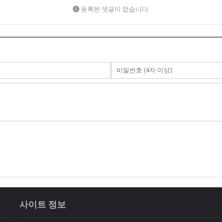
등록된 댓글이 없습니다.
사이트 정보