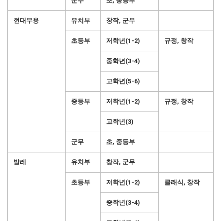
군무
초, 중등부
현대무용
유치부
창작, 군무
초등부
저학년(1-2)
규정, 창작
중학년(3-4)
고학년(5-6)
중등부
저학년(1-2)
규정, 창작
고학년(3)
군무
초, 중등부
발레
유치부
창작, 군무
초등부
저학년(1-2)
클래식, 창작
중학년(3-4)