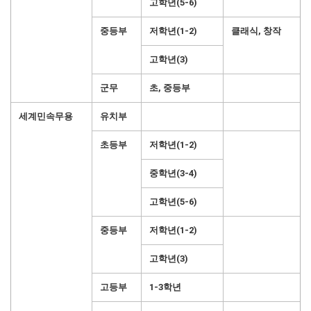
고학년(5-6)
중등부
저학년(1-2)
클래식, 창작
고학년(3)
군무
초, 중등부
세계민속무용
유치부
초등부
저학년(1-2)
중학년(3-4)
고학년(5-6)
중등부
저학년(1-2)
고학년(3)
고등부
1-3학년