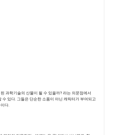
달 된 과학기술의 산물이 될 수 있을까? 라는 의문점에서
할 수 있다. 그들은 단순한 소품이 아닌 캐릭터가 부여되고
품이다.