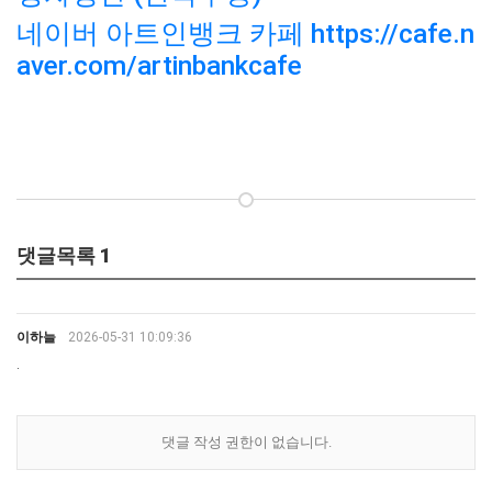
네이버 아트인뱅크 카페 https://cafe.n
aver.com/artinbankcafe
댓글목록
1
이하늘
2026-05-31 10:09:36
.
댓글 작성 권한이 없습니다.